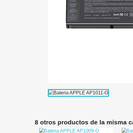
8 otros productos de la misma c