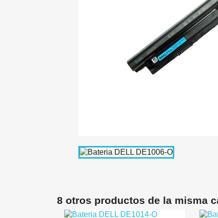
8 otros productos de la misma c