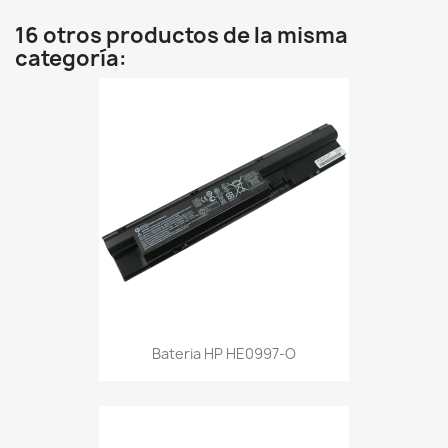
16 otros productos de la misma
categoría:
Bateria HP HE0997-O