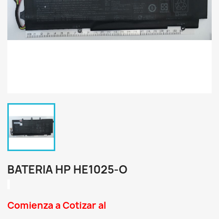
BATERIA HP HE1025-O
Comienza a Cotizar al