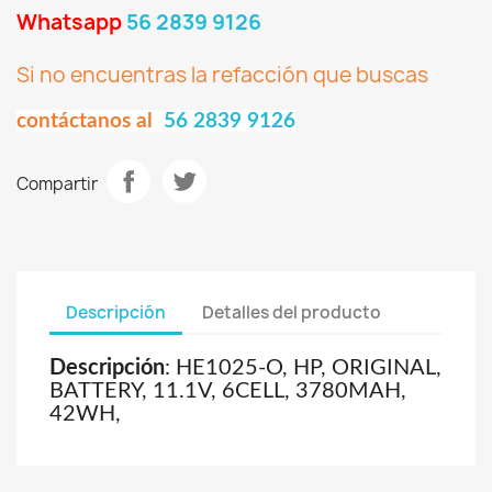
Whatsapp
56 2839 9126
Si no encuentras la refacción que buscas
contáctanos al
56 2839 9126
Compartir
Descripción
Detalles del producto
Descripción
: HE1025-O, HP, ORIGINAL,
BATTERY, 11.1V, 6CELL, 3780MAH,
42WH,