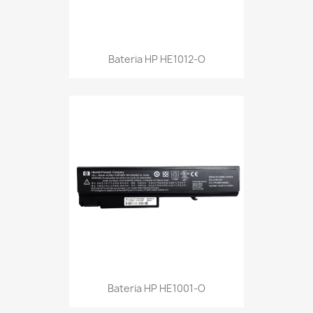
Bateria HP HE1012-O
Bateria HP HE1001-O