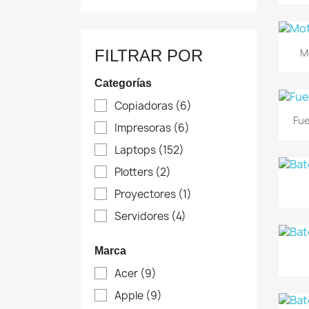
M
FILTRAR POR
Categorías
Copiadoras
(6)
Fue
Impresoras
(6)
Laptops
(152)
Plotters
(2)
Proyectores
(1)
Servidores
(4)
Marca
Acer
(9)
Apple
(9)