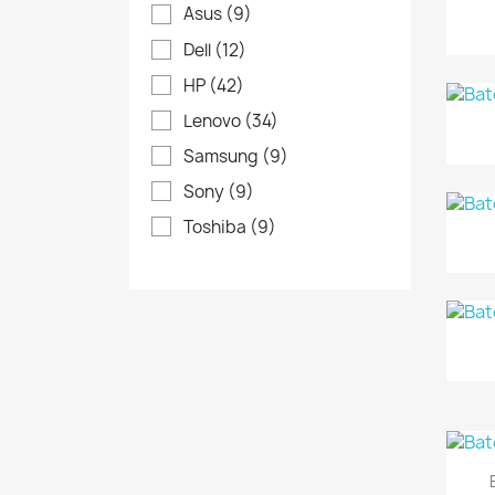
Asus
(9)
Dell
(12)
HP
(42)
Lenovo
(34)
Samsung
(9)
Sony
(9)
Toshiba
(9)